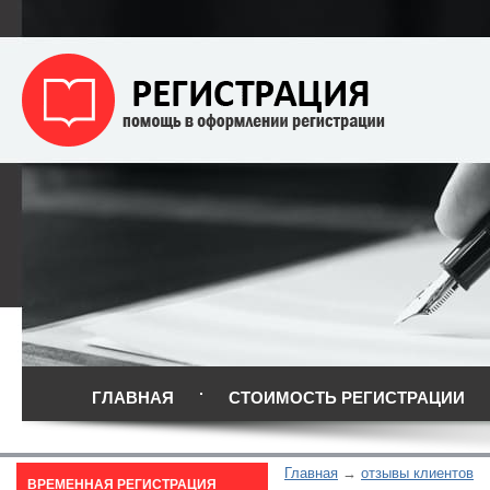
ГЛАВНАЯ
СТОИМОСТЬ РЕГИСТРАЦИИ
Главная
отзывы клиентов
ВРЕМЕННАЯ РЕГИСТРАЦИЯ