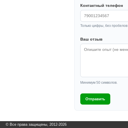
Контактный телефон
Только цифры, без пробелов 
Ваш отзыв
Минимум 50 символов.
Отправить
© Все права защищены, 2012-2026