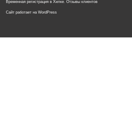
Временная регистрация в Хилке. Отзывы клиентов
Сайт работает на WordPress